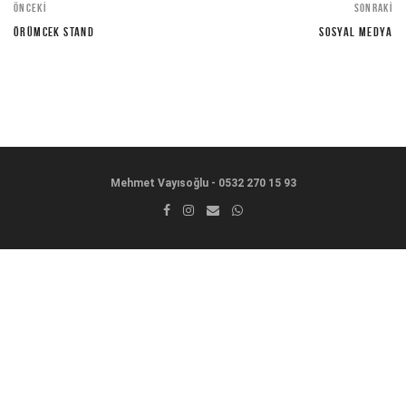
ÖNCEKI
SONRAKI
ÖRÜMCEK STAND
SOSYAL MEDYA
Mehmet Vayısoğlu - 0532 270 15 93