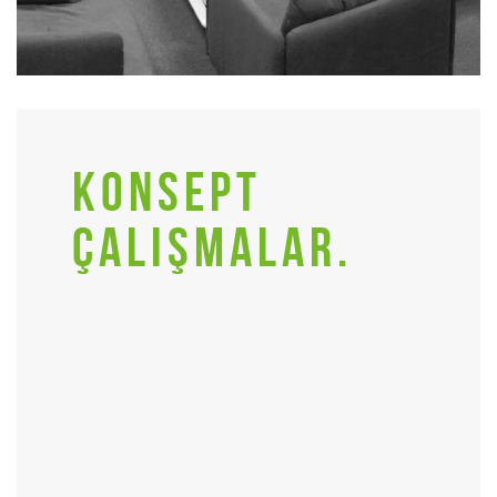
KONSEPT
ÇALIŞMALAR.