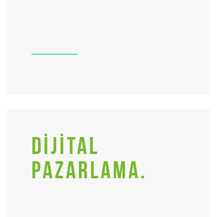
DİJİTAL
PAZARLAMA.