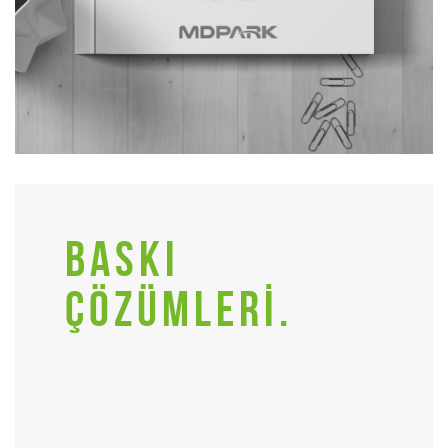
BASKI
ÇÖZÜMLERİ.