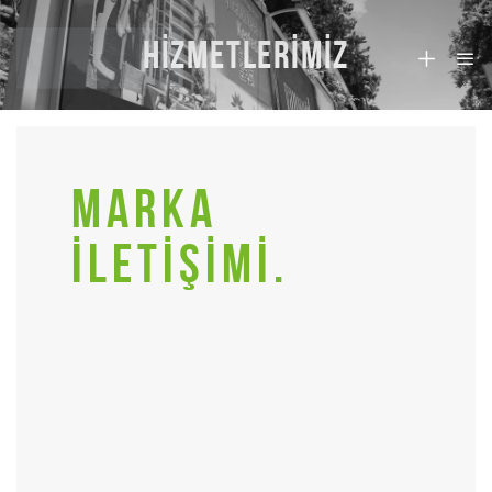
HİZMETLERİMİZ
MARKA
İLETİŞİMİ.