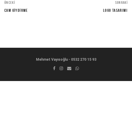
ÖNCEKI
SONRAKI
CAM GIYDIRME
LOGO TASARIMI
Mehmet Vayısoğlu - 0532 270 15 93