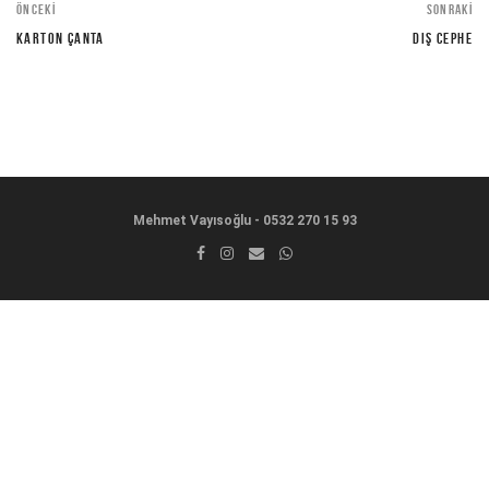
ÖNCEKI
SONRAKI
KARTON ÇANTA
DIŞ CEPHE
Mehmet Vayısoğlu - 0532 270 15 93